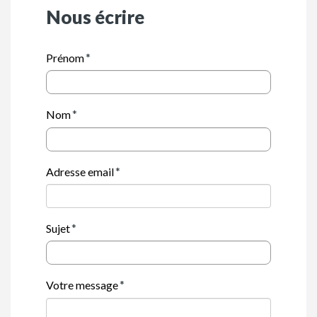
Nous écrire
Prénom
Nom
Adresse email
Sujet
Votre message