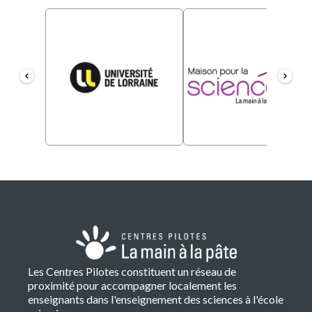
Les Centres Pilotes constituent un réseau de
proximité pour accompagner localement les
enseignants dans l'enseignement des sciences à l'école