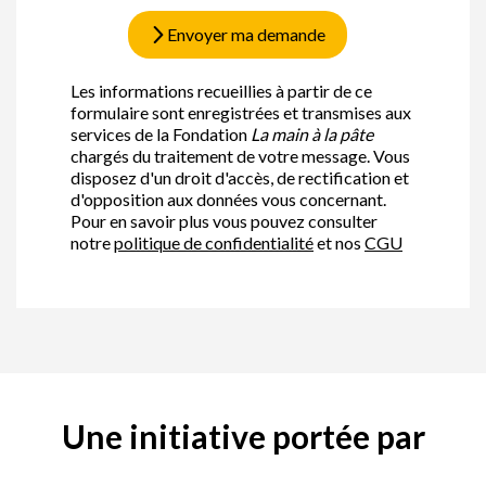
Envoyer ma demande
Les informations recueillies à partir de ce
formulaire sont enregistrées et transmises aux
services de la Fondation
La main à la pâte
chargés du traitement de votre message. Vous
disposez d'un droit d'accès, de rectification et
d'opposition aux données vous concernant.
Pour en savoir plus vous pouvez consulter
notre
politique de confidentialité
et nos
CGU
Une initiative portée par