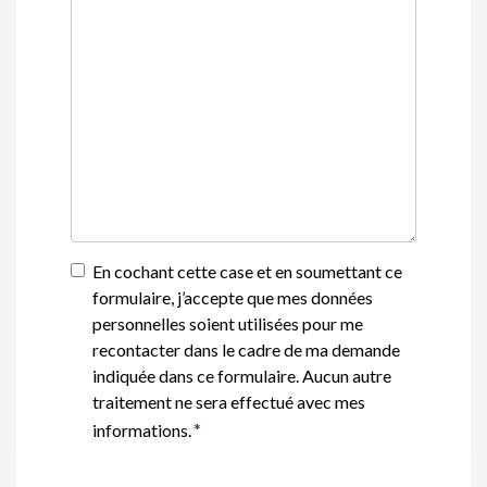
En cochant cette case et en soumettant ce
formulaire, j’accepte que mes données
personnelles soient utilisées pour me
recontacter dans le cadre de ma demande
indiquée dans ce formulaire. Aucun autre
traitement ne sera effectué avec mes
informations.