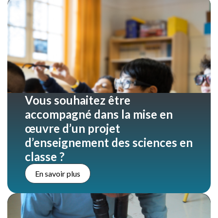
Vous souhaitez être
accompagné dans la mise en
œuvre d’un projet
d’enseignement des sciences en
classe ?
En savoir plus