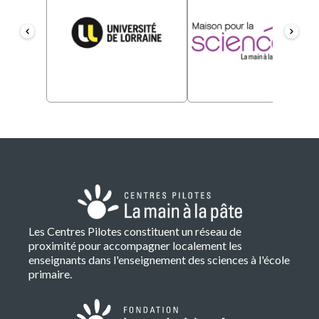
Les Centres Pilotes constituent un réseau de
proximité pour accompagner localement les
enseignants dans l'enseignement des sciences à l'école
primaire.