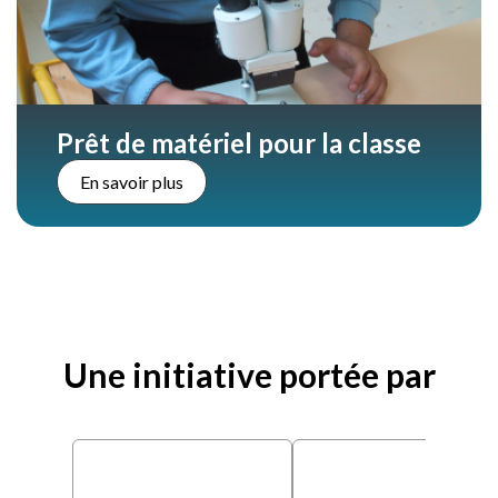
Prêt de matériel pour la classe
En savoir plus
Une initiative portée par